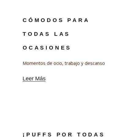
CÓMODOS PARA
TODAS LAS
OCASIONES
Momentos de ocio, trabajo y descanso
Leer Más
¡PUFFS POR TODAS