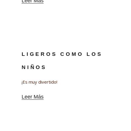
Leer Más
LIGEROS COMO LOS
NIÑOS
¡Es muy divertido!
Leer Más