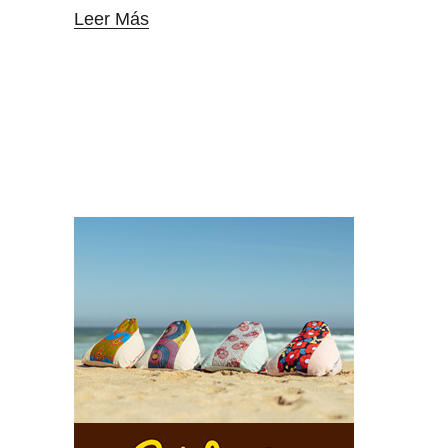
Leer Más