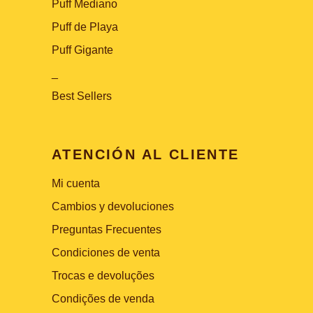
Puff Mediano
Puff de Playa
Puff Gigante
_
Best Sellers
ATENCIÓN AL CLIENTE
Mi cuenta
Cambios y devoluciones
Preguntas Frecuentes
Condiciones de venta
Trocas e devoluções
Condições de venda