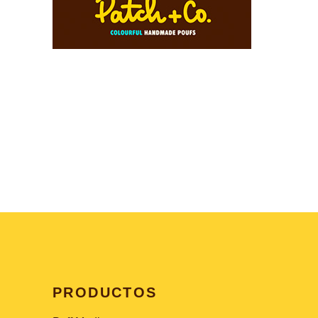
PRODUCTOS