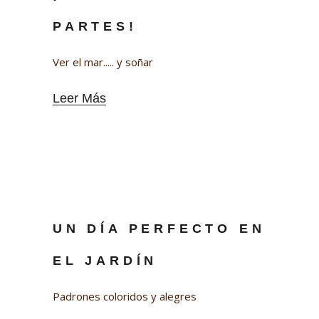
PARTES!
Ver el mar..... y soñar
Leer Más
UN DÍA PERFECTO EN
EL JARDÍN
Padrones coloridos y alegres