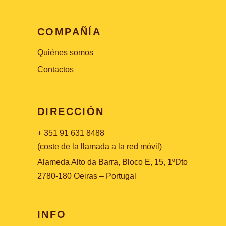
COMPAÑÍA
Quiénes somos
Contactos
DIRECCIÓN
+ 351 91 631 8488
(coste de la llamada a la red móvil)
Alameda Alto da Barra, Bloco E, 15, 1ºDto
2780-180 Oeiras – Portugal
INFO