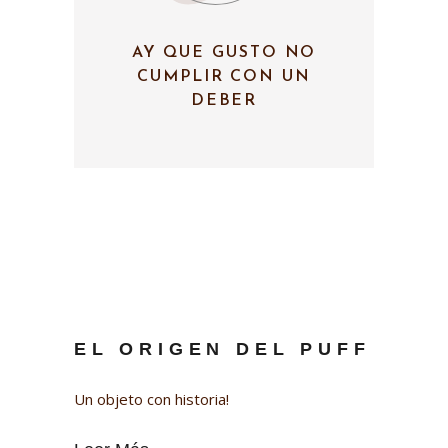
AY QUE GUSTO NO
CUMPLIR CON UN
DEBER
EL ORIGEN DEL PUFF
Un objeto con historia!