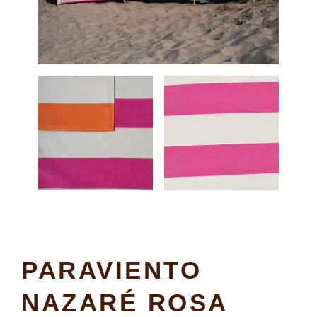
PARAVIENTO
NAZARÉ ROSA