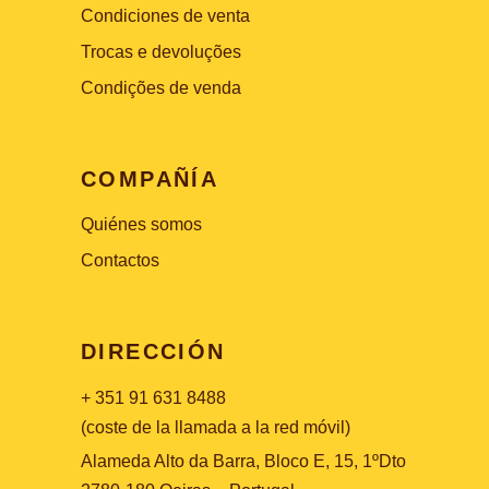
Condiciones de venta
Trocas e devoluções
Condições de venda
COMPAÑÍA
Quiénes somos
Contactos
DIRECCIÓN
+ 351 91 631 8488
(coste de la llamada a la red móvil)
Alameda Alto da Barra, Bloco E, 15, 1ºDto