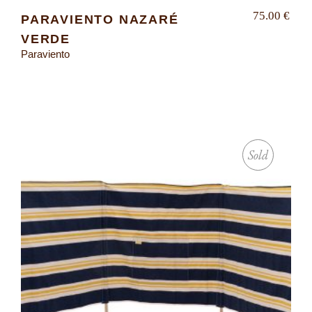
75.00
€
PARAVIENTO NAZARÉ
VERDE
Paraviento
Sold