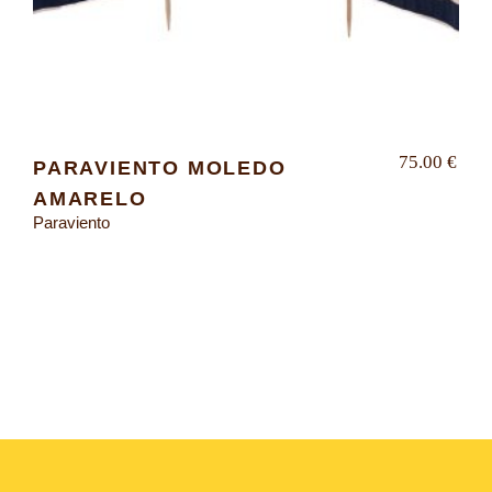
75.00
€
PARAVIENTO MOLEDO
AMARELO
Paraviento