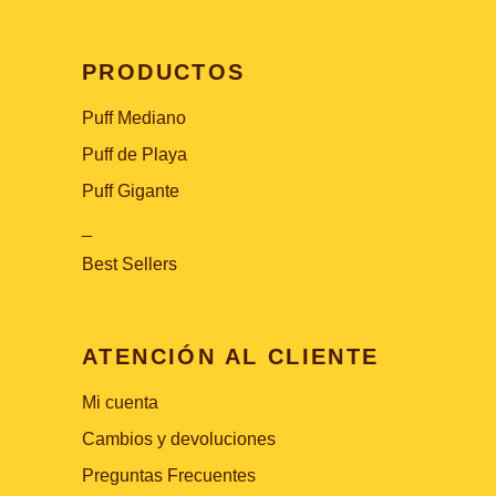
PRODUCTOS
Puff Mediano
Puff de Playa
Puff Gigante
_
Best Sellers
ATENCIÓN AL CLIENTE
Mi cuenta
Cambios y devoluciones
Preguntas Frecuentes