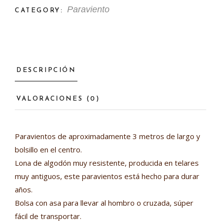
Paraviento
CATEGORY:
DESCRIPCIÓN
VALORACIONES (0)
Paravientos de aproximadamente 3 metros de largo y
bolsillo en el centro.
Lona de algodón muy resistente, producida en telares
muy antiguos, este paravientos está hecho para durar
años.
Bolsa con asa para llevar al hombro o cruzada, súper
fácil de transportar.