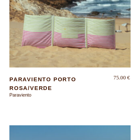
75.00
€
PARAVIENTO PORTO
ROSA/VERDE
Paraviento