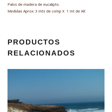
Palos de madera de eucalipto.
Medidas Aprox: 3 mts de comp X 1 mt de Alt
PRODUCTOS
RELACIONADOS