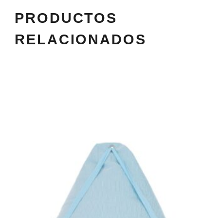
PRODUCTOS
RELACIONADOS