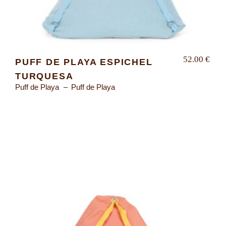
52.00
€
PUFF DE PLAYA ESPICHEL
TURQUESA
Puff de Playa
Puff de Playa