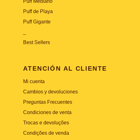
Puff Mediano
Puff de Playa
Puff Gigante
_
Best Sellers
ATENCIÓN AL CLIENTE
Mi cuenta
Cambios y devoluciones
Preguntas Frecuentes
Condiciones de venta
Trocas e devoluções
Condições de venda