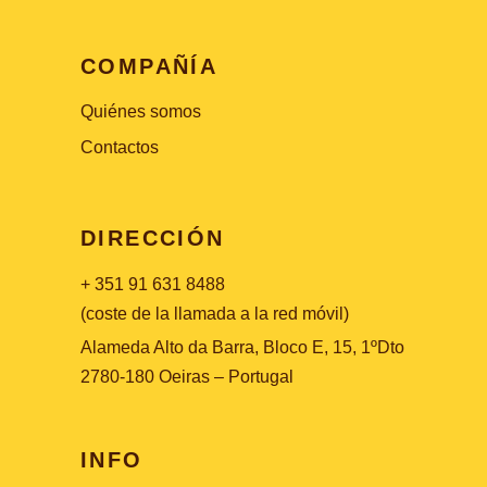
COMPAÑÍA
Quiénes somos
Contactos
DIRECCIÓN
+ 351 91 631 8488
(coste de la llamada a la red móvil)
Alameda Alto da Barra, Bloco E, 15, 1ºDto
2780-180 Oeiras – Portugal
INFO