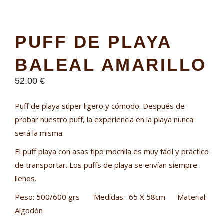
PUFF DE PLAYA
BALEAL AMARILLO
52.00
€
Puff de playa súper ligero y cómodo. Después de
probar nuestro puff, la experiencia en la playa nunca
será la misma.
El puff playa con asas tipo mochila es muy fácil y práctico
de transportar. Los puffs de playa se envían siempre
llenos.
Peso: 500/600 grs Medidas: 65 X 58cm Material:
Algodón