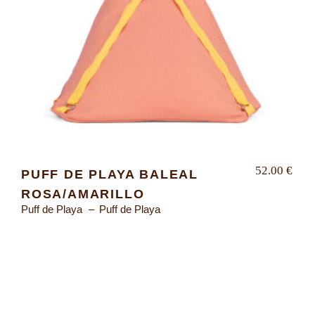
52.00
€
PUFF DE PLAYA BALEAL
ROSA/AMARILLO
Puff de Playa
Puff de Playa