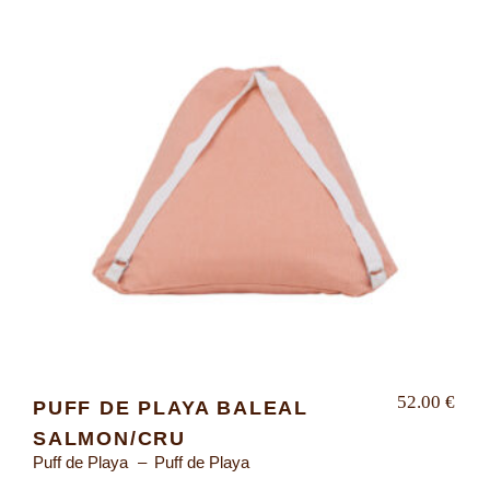
52.00
€
PUFF DE PLAYA BALEAL
SALMON/CRU
Puff de Playa
Puff de Playa