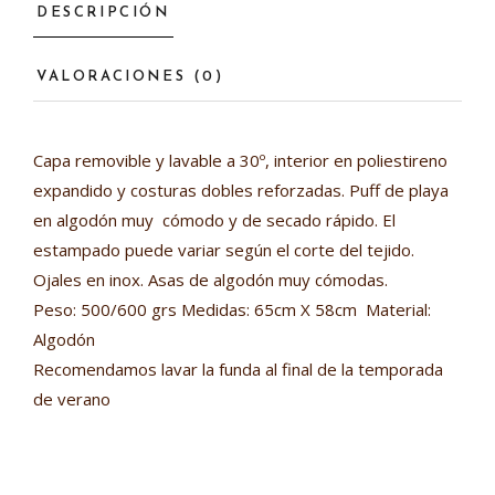
DESCRIPCIÓN
VALORACIONES (0)
Capa removible y lavable a 30º, interior en poliestireno
expandido y costuras dobles reforzadas. Puff de playa
en algodón muy cómodo y de secado rápido. El
estampado puede variar según el corte del tejido.
Ojales en inox. Asas de algodón muy cómodas.
Peso: 500/600 grs Medidas: 65cm X 58cm Material:
Algodón
Recomendamos lavar la funda al final de la temporada
de verano