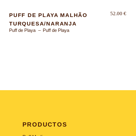
52.00
€
PUFF DE PLAYA MALHÃO
TURQUESA/NARANJA
Puff de Playa
Puff de Playa
PRODUCTOS