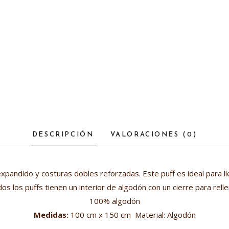
DESCRIPCIÓN
VALORACIONES (0)
xpandido y costuras dobles reforzadas. Este puff es ideal para lleva
os los puffs tienen un interior de algodón con un cierre para relle
100% algodón
Medidas:
100 cm x 150 cm Material: Algodón