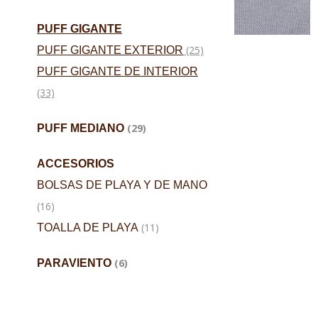
PUFF GIGANTE
(25)
PUFF GIGANTE EXTERIOR
PUFF GIGANTE DE INTERIOR
(33)
(29)
PUFF MEDIANO
ACCESORIOS
BOLSAS DE PLAYA Y DE MANO
(16)
(11)
TOALLA DE PLAYA
(6)
PARAVIENTO