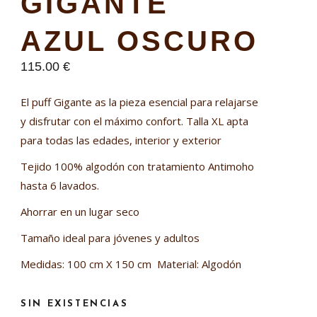
GIGANTE
AZUL OSCURO
115.00
€
El puff Gigante as la pieza esencial para relajarse
y disfrutar con el máximo confort. Talla XL apta
para todas las edades, interior y exterior
Tejido 100% algodón con tratamiento Antimoho
hasta 6 lavados.
Ahorrar en un lugar seco
Tamaño ideal para jóvenes y adultos
Medidas: 100 cm X 150 cm Material: Algodón
SIN EXISTENCIAS