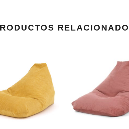
RODUCTOS RELACIONAD