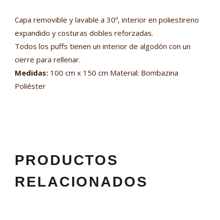
Capa removible y lavable a 30º, interior en poliestireno
expandido y costuras dobles reforzadas.
Todos los puffs tienen un interior de algodón con un
cierre para rellenar.
Medidas:
100 cm x 150 cm Material: Bombazina
Poliéster
PRODUCTOS
RELACIONADOS