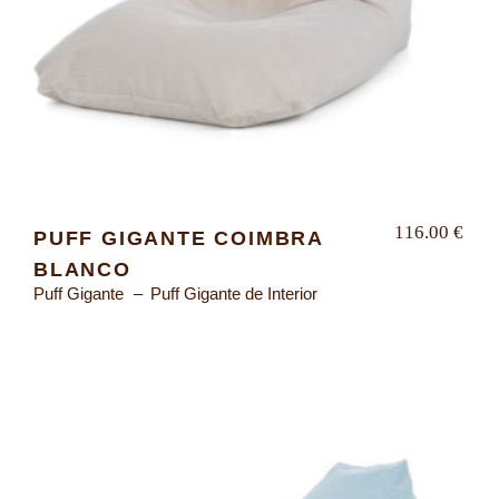
116.00
€
PUFF GIGANTE COIMBRA
BLANCO
Puff Gigante
Puff Gigante de Interior