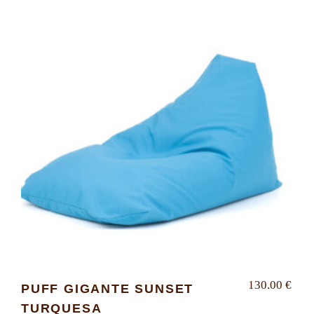
130.00
€
PUFF GIGANTE SUNSET
TURQUESA