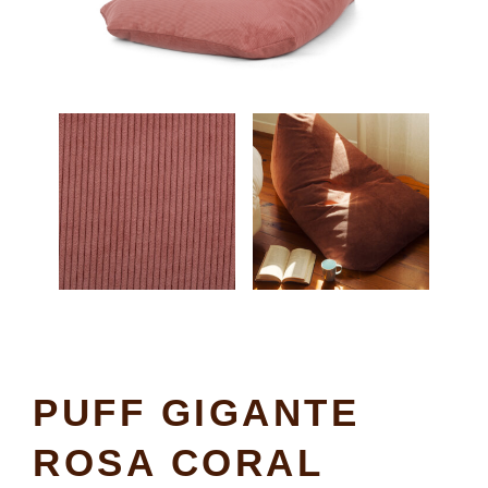
PUFF GIGANTE
ROSA CORAL