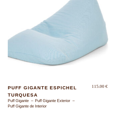
115.00
€
PUFF GIGANTE ESPICHEL
TURQUESA
Puff Gigante
Puff Gigante Exterior
Puff Gigante de Interior