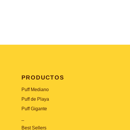
PRODUCTOS
Puff Mediano
Puff de Playa
Puff Gigante
_
Best Sellers