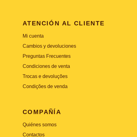
ATENCIÓN AL CLIENTE
Mi cuenta
Cambios y devoluciones
Preguntas Frecuentes
Condiciones de venta
Trocas e devoluções
Condições de venda
COMPAÑÍA
Quiénes somos
Contactos