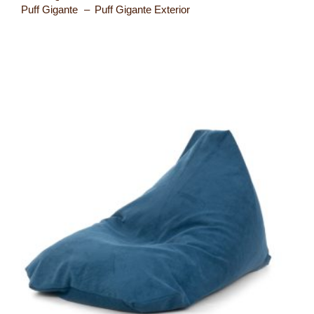
Puff Gigante
Puff Gigante Exterior