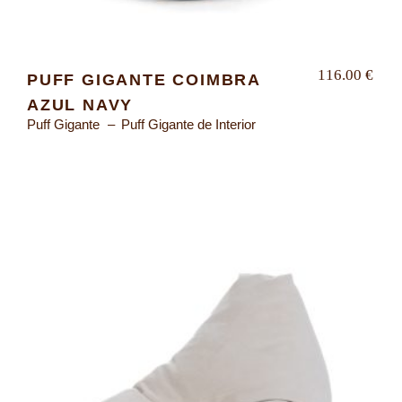
116.00
€
PUFF GIGANTE COIMBRA
AZUL NAVY
Puff Gigante
Puff Gigante de Interior