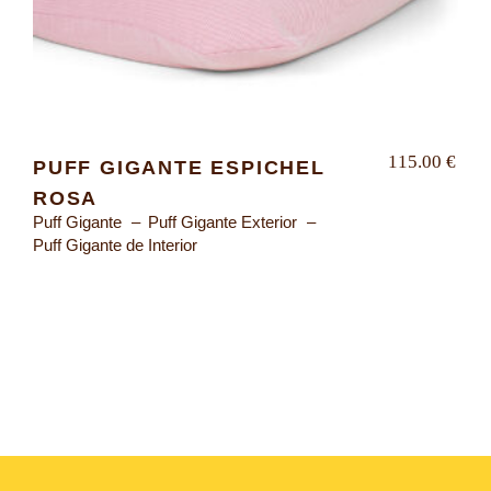
115.00
€
PUFF GIGANTE ESPICHEL
ROSA
Puff Gigante
Puff Gigante Exterior
Puff Gigante de Interior