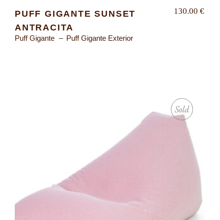
130.00
€
PUFF GIGANTE SUNSET
ANTRACITA
Puff Gigante
Puff Gigante Exterior
Sold