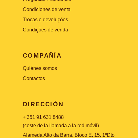
Condiciones de venta
Trocas e devoluções
Condições de venda
COMPAÑÍA
Quiénes somos
Contactos
DIRECCIÓN
+ 351 91 631 8488
(coste de la llamada a la red móvil)
Alameda Alto da Barra, Bloco E, 15, 1ºDto