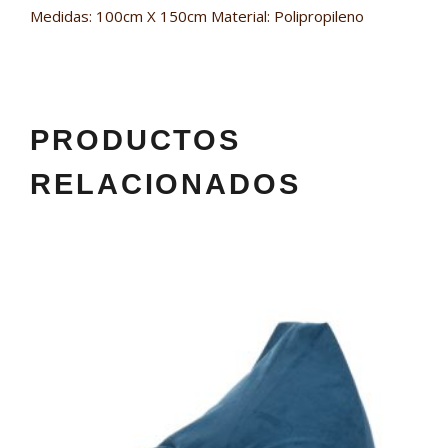
Medidas: 100cm X 150cm Material: Polipropileno
PRODUCTOS
RELACIONADOS