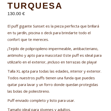
TURQUESA
130.00
€
El puff gigante Sunset es la pieza perfecta que brillará
en tu jardín, piscina o deck para brindarte todo el
confort que te mereces.
¡Tejido de polipropileno impermeable, antibacteriano,
antimoho y apto para mascotas! Este puff es ideal para
utilizarlo en el exterior, ¡incluso en terrazas de playa!
Talla XL apta para todas las edades, interior y exterior.
Todos nuestros puffs tienen una funda que puedes
quitar para lavar y un forro donde quedan protegidas
las bolas de poliestireno.
Puff enviado completo y listo para usar.
Tamaño ideal para jóvenes y adultos.