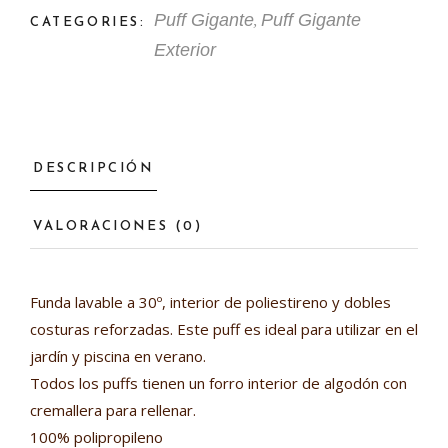
,
Puff Gigante
Puff Gigante
CATEGORIES:
Exterior
DESCRIPCIÓN
VALORACIONES (0)
Funda lavable a 30º, interior de poliestireno y dobles
costuras reforzadas. Este puff es ideal para utilizar en el
jardín y piscina en verano.
Todos los puffs tienen un forro interior de algodón con
cremallera para rellenar.
100% polipropileno