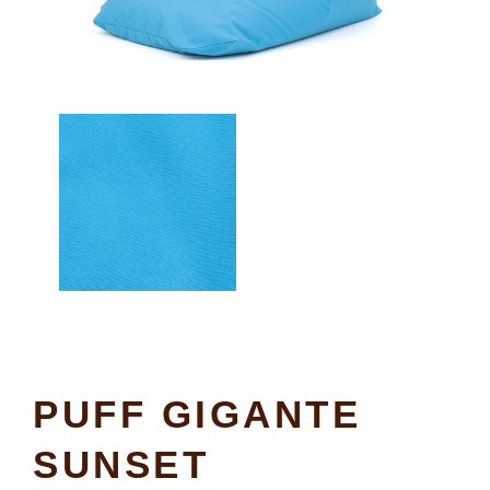
PUFF GIGANTE
SUNSET