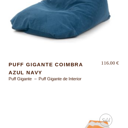
116.00
€
PUFF GIGANTE COIMBRA
AZUL NAVY
Puff Gigante
Puff Gigante de Interior
Sold