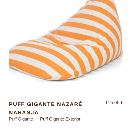
115.00
€
PUFF GIGANTE NAZARÉ
NARANJA
Puff Gigante
Puff Gigante Exterior