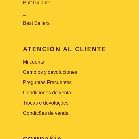
Puff Gigante
_
Best Sellers
ATENCIÓN AL CLIENTE
Mi cuenta
Cambios y devoluciones
Preguntas Frecuentes
Condiciones de venta
Trocas e devoluções
Condições de venda