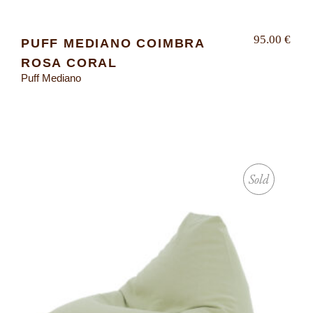
95.00
€
PUFF MEDIANO COIMBRA
ROSA CORAL
Puff Mediano
Sold