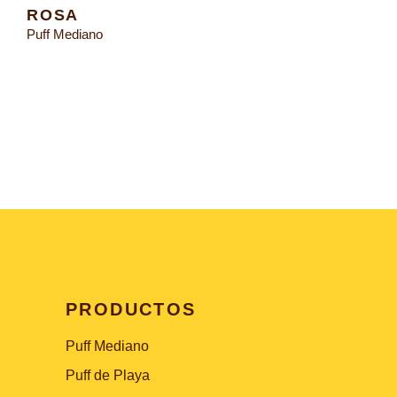
ROSA
Puff Mediano
PRODUCTOS
Puff Mediano
Puff de Playa