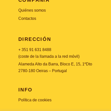
COMPAÑÍA
Quiénes somos
Contactos
DIRECCIÓN
+ 351 91 631 8488
(coste de la llamada a la red móvil)
Alameda Alto da Barra, Bloco E, 15, 1ºDto
2780-180 Oeiras – Portugal
INFO
Política de cookies