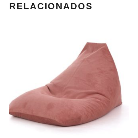
RELACIONADOS