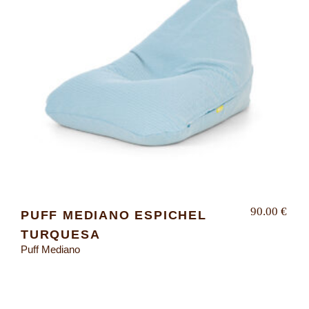
90.00
€
PUFF MEDIANO ESPICHEL
TURQUESA
Puff Mediano