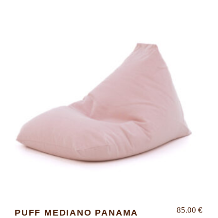
85.00
€
PUFF MEDIANO PANAMA