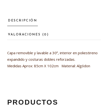
DESCRIPCIÓN
VALORACIONES (0)
Capa removible y lavable a 30º, interior en poliestireno
expandido y costuras dobles reforzadas.
Medidas Aprox: 85cm X 102cm Material: Algódon
PRODUCTOS