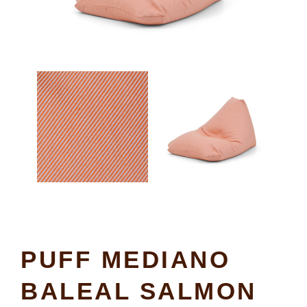
PUFF MEDIANO
BALEAL SALMON