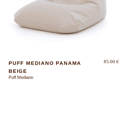
85.00
€
PUFF MEDIANO PANAMA
BEIGE
Puff Mediano