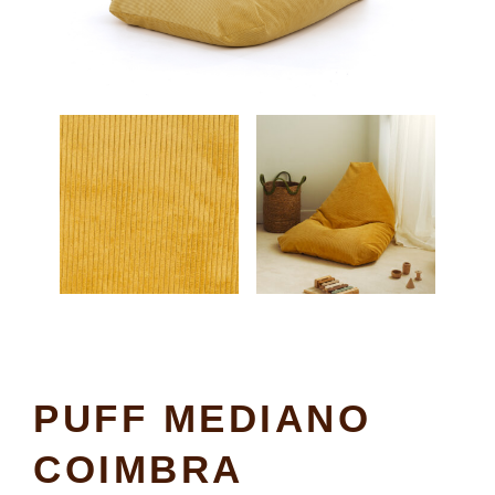
PUFF MEDIANO
COIMBRA