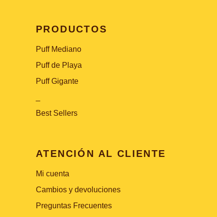
PRODUCTOS
Puff Mediano
Puff de Playa
Puff Gigante
_
Best Sellers
ATENCIÓN AL CLIENTE
Mi cuenta
Cambios y devoluciones
Preguntas Frecuentes