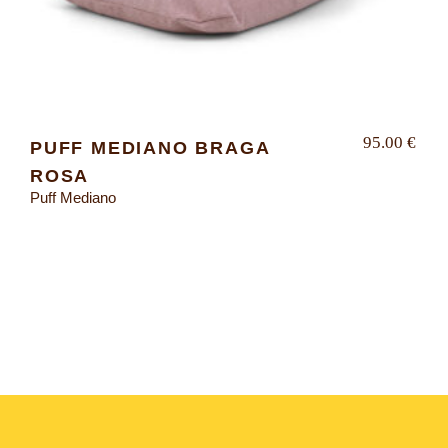
95.00
€
PUFF MEDIANO BRAGA
ROSA
Puff Mediano