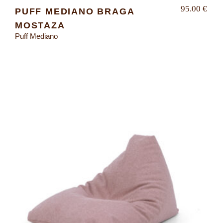
95.00
€
PUFF MEDIANO BRAGA
MOSTAZA
Puff Mediano