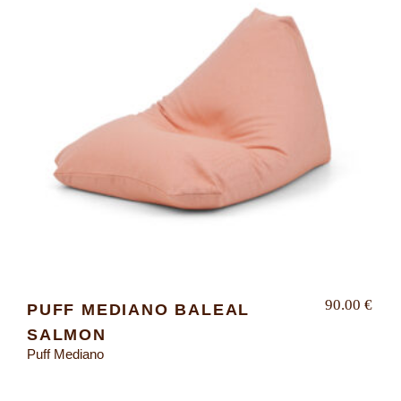
90.00
€
PUFF MEDIANO BALEAL
SALMON
Puff Mediano