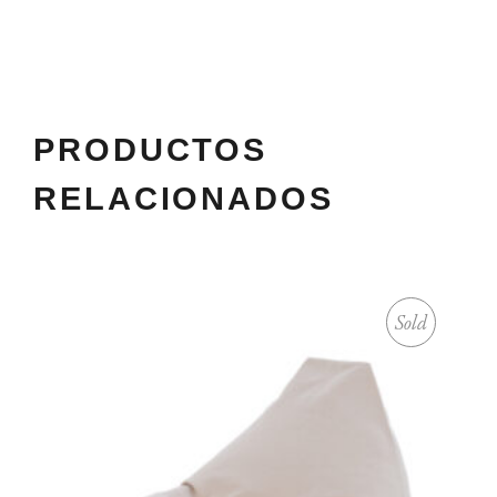
PRODUCTOS
RELACIONADOS
Sold